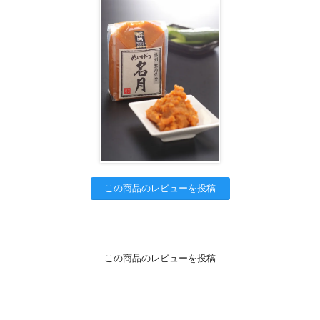
この商品のレビューを投稿
この商品のレビューを投稿