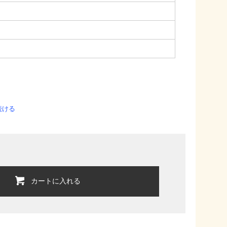
続ける
カートに入れる