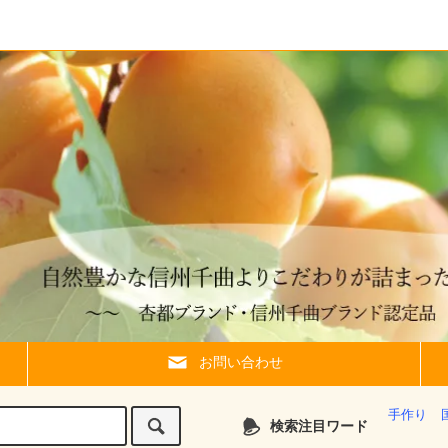
お問い合わせ
手作り
検索注目ワード