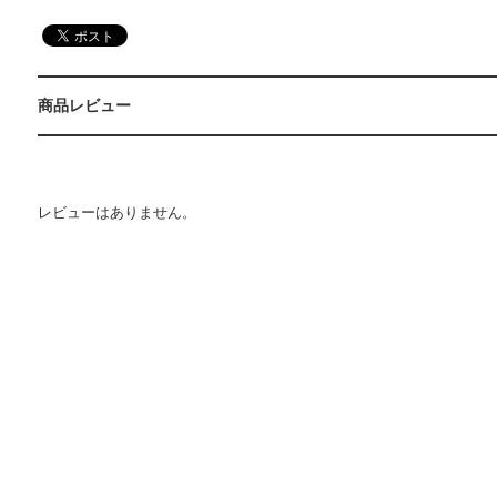
商品レビュー
レビューはありません。