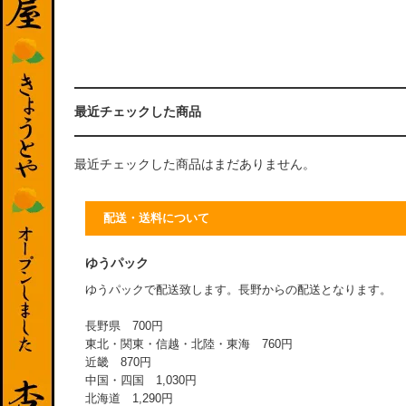
最近チェックした商品
最近チェックした商品はまだありません。
配送・送料について
ゆうパック
ゆうパックで配送致します。長野からの配送となります。
長野県 700円
東北・関東・信越・北陸・東海 760円
近畿 870円
中国・四国 1,030円
北海道 1,290円