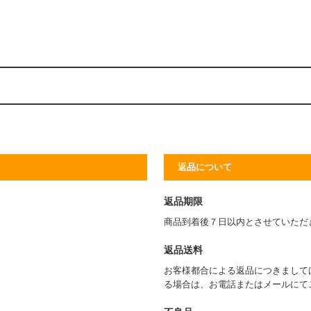
返品について
返品期限
商品到着後７日以内とさせていただ
返品送料
お客様都合による返品につきまして
る場合は、お電話またはメールにて