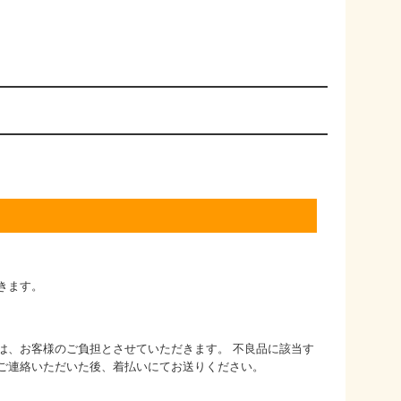
きます。
は、お客様のご負担とさせていただきます。 不良品に該当す
ご連絡いただいた後、着払いにてお送りください。