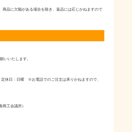
。商品に欠陥がある場合を除き、返品には応じかねますので
お願いいたします。
時 定休日：日曜 ※お電話でのご注文は承りかねますので、
曲商工会議所）