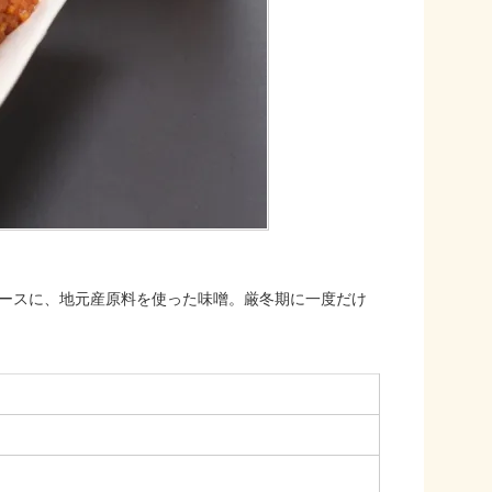
ースに、地元産原料を使った味噌。厳冬期に一度だけ