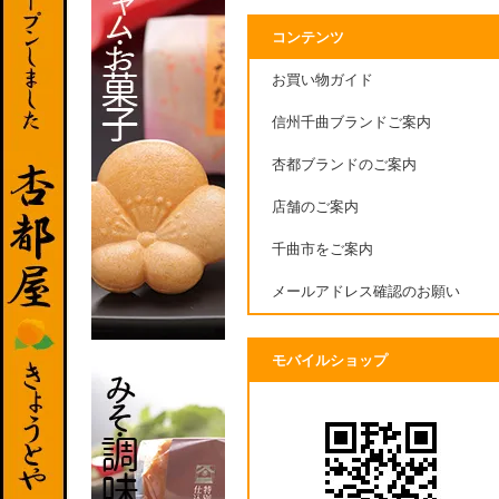
コンテンツ
お買い物ガイド
信州千曲ブランドご案内
杏都ブランドのご案内
店舗のご案内
千曲市をご案内
メールアドレス確認のお願い
モバイルショップ