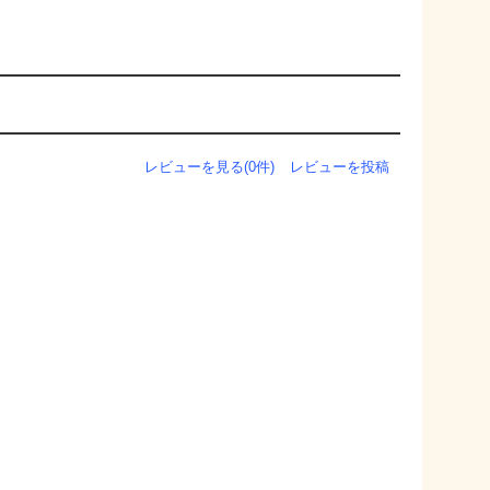
レビューを見る(0件)
レビューを投稿