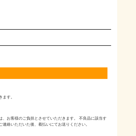
きます。
は、お客様のご負担とさせていただきます。 不良品に該当す
ご連絡いただいた後、着払いにてお送りください。