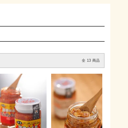
全
13
商品