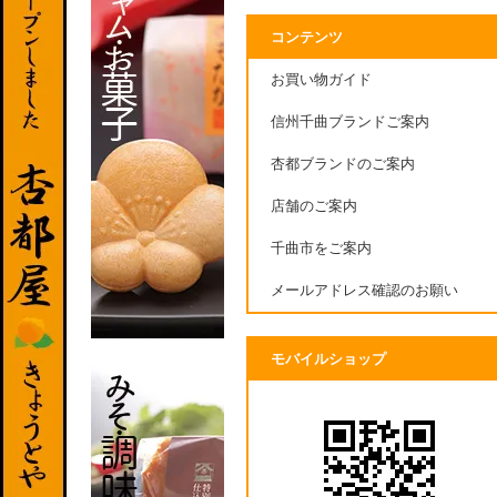
コンテンツ
お買い物ガイド
信州千曲ブランドご案内
杏都ブランドのご案内
店舗のご案内
千曲市をご案内
メールアドレス確認のお願い
モバイルショップ