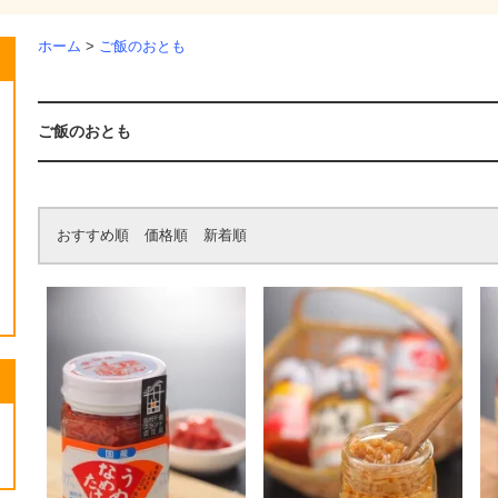
ホーム
>
ご飯のおとも
ご飯のおとも
おすすめ順
価格順
新着順