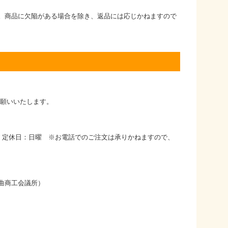
。商品に欠陥がある場合を除き、返品には応じかねますので
お願いいたします。
時 定休日：日曜 ※お電話でのご注文は承りかねますので、
曲商工会議所）