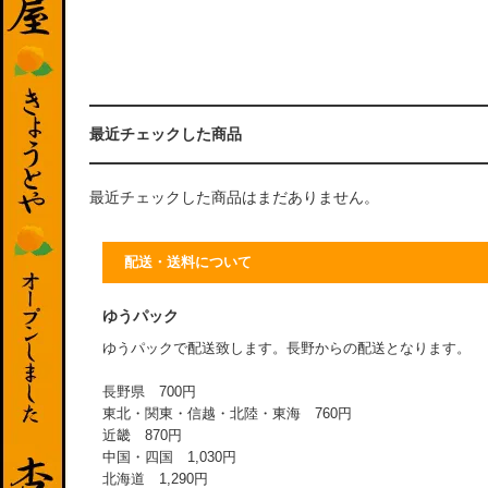
最近チェックした商品
最近チェックした商品はまだありません。
配送・送料について
ゆうパック
ゆうパックで配送致します。長野からの配送となります。
長野県 700円
東北・関東・信越・北陸・東海 760円
近畿 870円
中国・四国 1,030円
北海道 1,290円