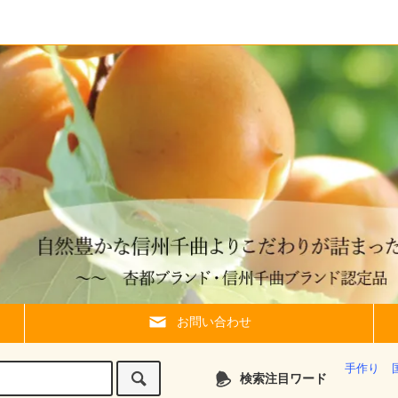
お問い合わせ
手作り
検索注目ワード