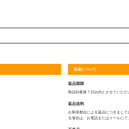
返品について
返品期限
商品到着後７日以内とさせていただ
返品送料
お客様都合による返品につきまして
る場合は、お電話またはメールにて