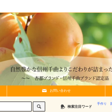
お問い合わせ
手作り
検索注目ワード