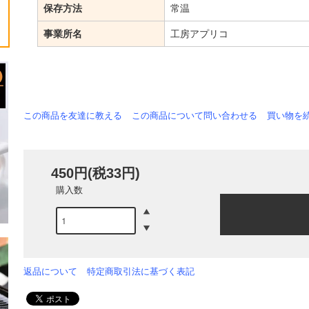
保存方法
常温
事業所名
工房アプリコ
この商品を友達に教える
この商品について問い合わせる
買い物を
450円(税33円)
購入数
返品について
特定商取引法に基づく表記