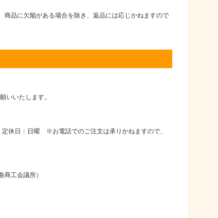
。商品に欠陥がある場合を除き、返品には応じかねますので
お願いいたします。
時 定休日：日曜 ※お電話でのご注文は承りかねますので、
曲商工会議所）