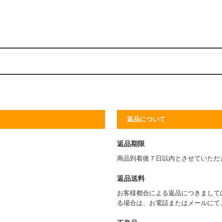
返品について
返品期限
商品到着後７日以内とさせていただ
返品送料
お客様都合による返品につきまして
る場合は、お電話またはメールにて