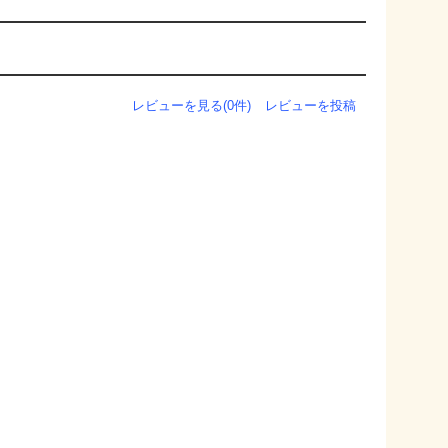
レビューを見る(0件)
レビューを投稿