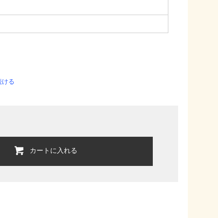
続ける
カートに入れる