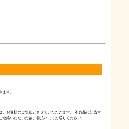
きます。
は、お客様のご負担とさせていただきます。 不良品に該当す
ご連絡いただいた後、着払いにてお送りください。