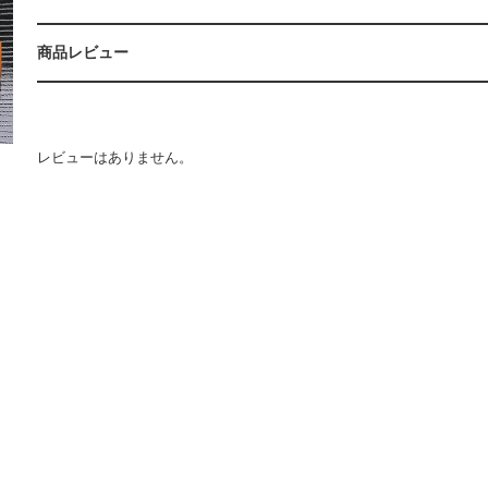
商品レビュー
レビューはありません。