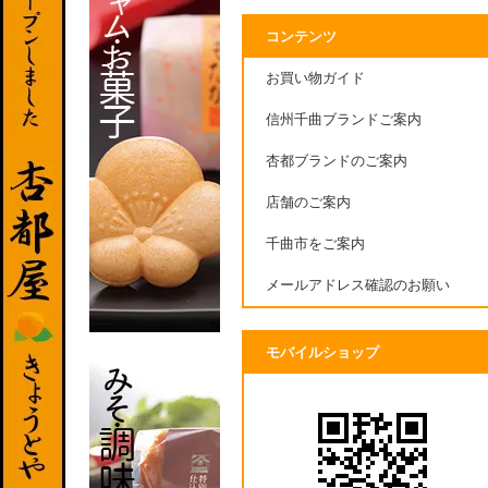
コンテンツ
お買い物ガイド
信州千曲ブランドご案内
杏都ブランドのご案内
店舗のご案内
千曲市をご案内
メールアドレス確認のお願い
モバイルショップ