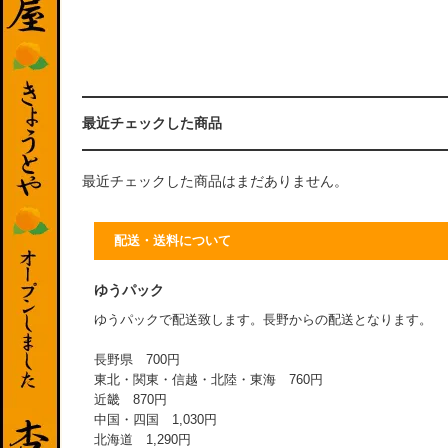
最近チェックした商品
最近チェックした商品はまだありません。
配送・送料について
ゆうパック
ゆうパックで配送致します。長野からの配送となります。
長野県 700円
東北・関東・信越・北陸・東海 760円
近畿 870円
中国・四国 1,030円
北海道 1,290円