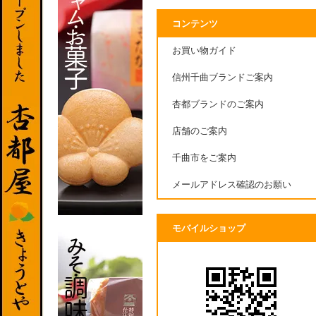
コンテンツ
お買い物ガイド
信州千曲ブランドご案内
杏都ブランドのご案内
店舗のご案内
千曲市をご案内
メールアドレス確認のお願い
モバイルショップ