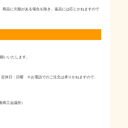
。商品に欠陥がある場合を除き、返品には応じかねますので
お願いいたします。
時 定休日：日曜 ※お電話でのご注文は承りかねますので、
曲商工会議所）