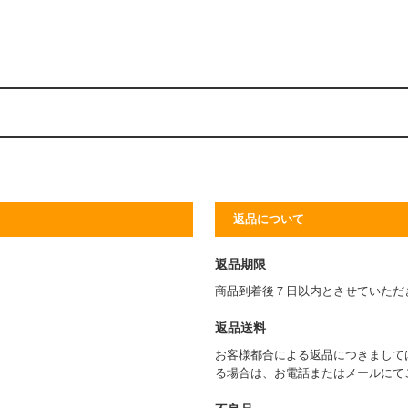
返品について
返品期限
商品到着後７日以内とさせていただ
返品送料
お客様都合による返品につきまして
る場合は、お電話またはメールにて