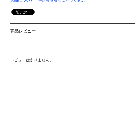
返品について
特定商取引法に基づく表記
商品レビュー
レビューはありません。