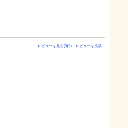
レビューを見る(0件)
レビューを投稿