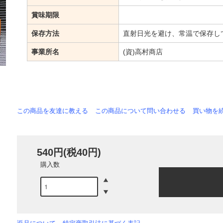
賞味期限
保存方法
直射日光を避け、常温で保存し
事業所名
(資)高村商店
この商品を友達に教える
この商品について問い合わせる
買い物を
540円(税40円)
購入数