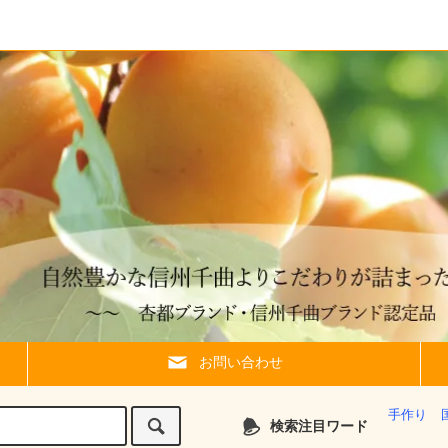
お問い合わせ
手作り
検索注目ワード