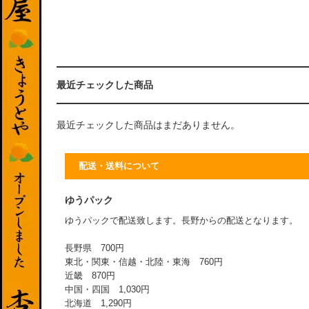
最近チェックした商品
最近チェックした商品はまだありません。
配送・送料について
ゆうパック
ゆうパックで配送致します。長野からの配送となります。
長野県 700円
東北・関東・信越・北陸・東海 760円
近畿 870円
中国・四国 1,030円
北海道 1,290円