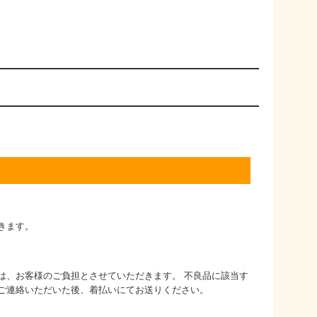
きます。
は、お客様のご負担とさせていただきます。 不良品に該当す
ご連絡いただいた後、着払いにてお送りください。