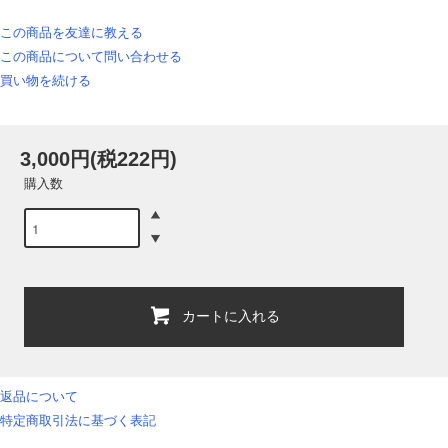
この商品を友達に教える
この商品について問い合わせる
買い物を続ける
3,000円(税222円)
購入数
カートに入れる
返品について
特定商取引法に基づく表記