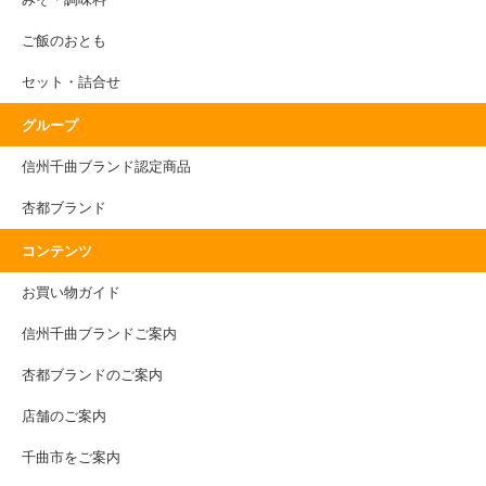
みそ・調味料
ご飯のおとも
セット・詰合せ
グループ
信州千曲ブランド認定商品
杏都ブランド
コンテンツ
お買い物ガイド
信州千曲ブランドご案内
杏都ブランドのご案内
店舗のご案内
千曲市をご案内