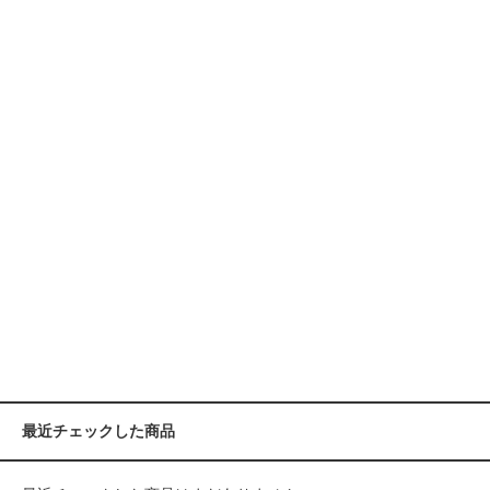
最近チェックした商品