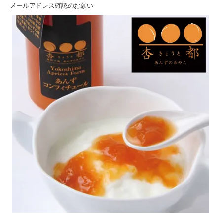
メールアドレス確認のお願い