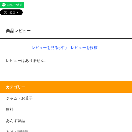
商品レビュー
レビューを見る(0件)
レビューを投稿
レビューはありません。
カテゴリー
ジャム・お菓子
飲料
あんず製品