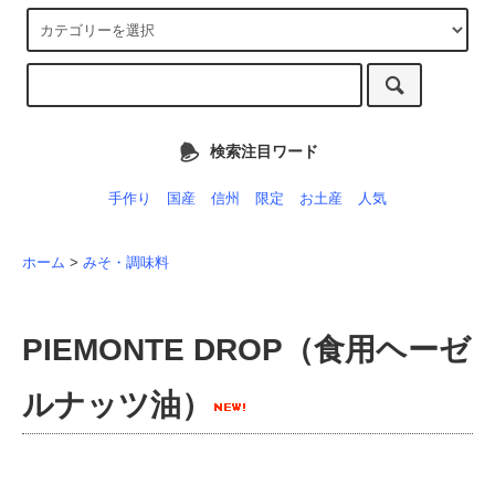
検索注目ワード
手作り
国産
信州
限定
お土産
人気
ホーム
>
みそ・調味料
PIEMONTE DROP（食用ヘーゼ
ルナッツ油）